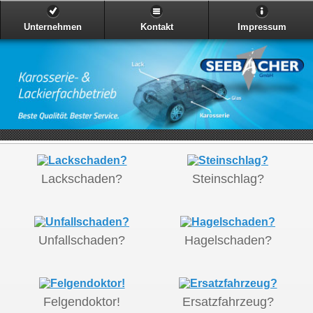
Unternehmen
Kontakt
Impressum
Lackschaden?
Steinschlag?
Unfallschaden?
Hagelschaden?
Felgendoktor!
Ersatzfahrzeug?