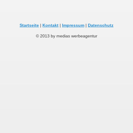
Startseite
|
Kontakt
|
Impressum
|
Datenschutz
© 2013 by medias werbeagentur