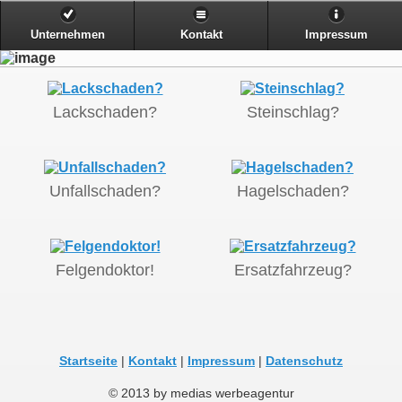
Unternehmen
Kontakt
Impressum
Lackschaden?
Steinschlag?
Unfallschaden?
Hagelschaden?
Felgendoktor!
Ersatzfahrzeug?
Startseite
|
Kontakt
|
Impressum
|
Datenschutz
© 2013 by medias werbeagentur