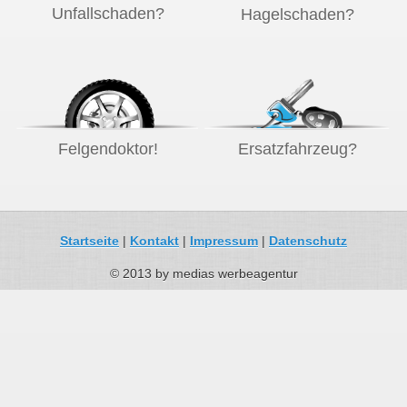
Unfallschaden?
Hagelschaden?
Felgendoktor!
Ersatzfahrzeug?
Startseite
|
Kontakt
|
Impressum
|
Datenschutz
© 2013 by medias werbeagentur