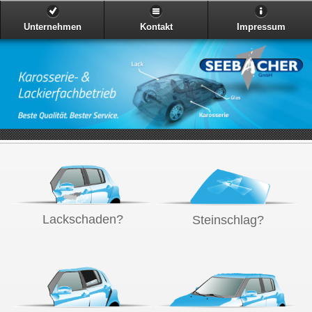
Unternehmen
Kontakt
Impressum
Lackschaden?
Steinschlag?