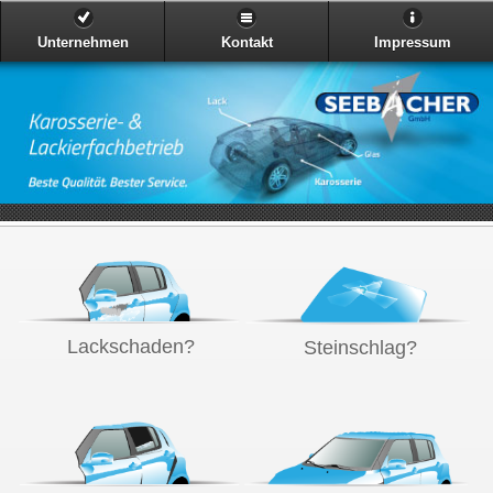
Unternehmen
Kontakt
Impressum
Lackschaden?
Steinschlag?