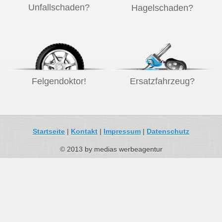
Unfallschaden?
Hagelschaden?
Felgendoktor!
Ersatzfahrzeug?
Startseite
|
Kontakt
|
Impressum
|
Datenschutz
© 2013 by medias werbeagentur