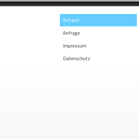
Anfahrt
Anfrage
Impressum
Datenschutz