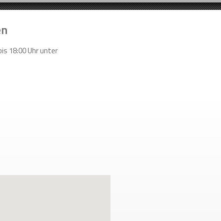
en
bis 18:00 Uhr unter