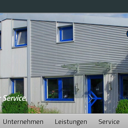
Unternehmen
Leistungen
Service