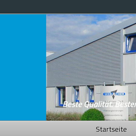
Startseite