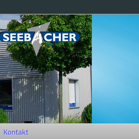
Kontakt