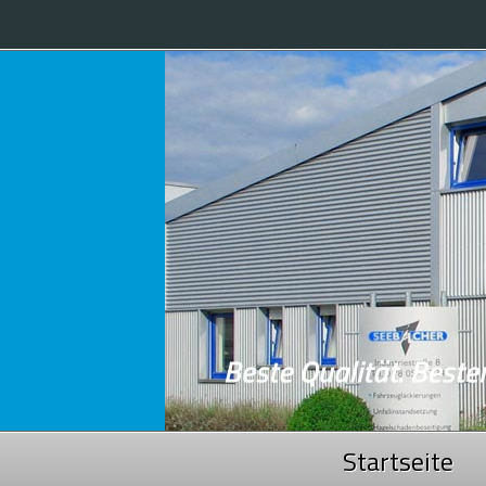
Startseite