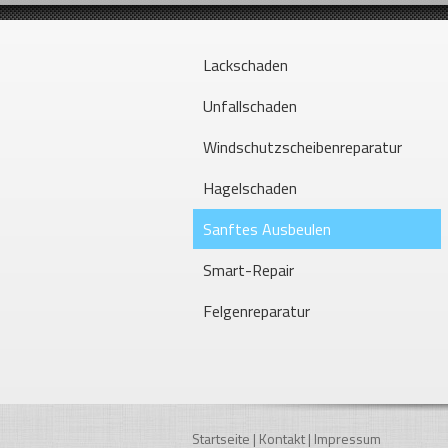
Lackschaden
Unfallschaden
Windschutzscheibenreparatur
Hagelschaden
Sanftes Ausbeulen
Smart-Repair
Felgenreparatur
Startseite
|
Kontakt
|
Impressum