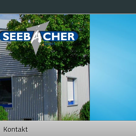
Kontakt