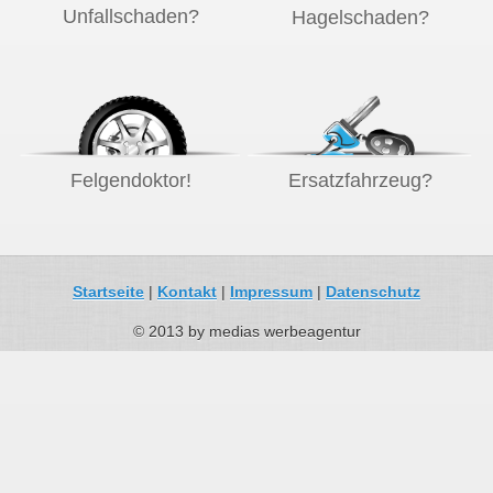
Unfallschaden?
Hagelschaden?
Felgendoktor!
Ersatzfahrzeug?
Startseite
|
Kontakt
|
Impressum
|
Datenschutz
© 2013 by medias werbeagentur