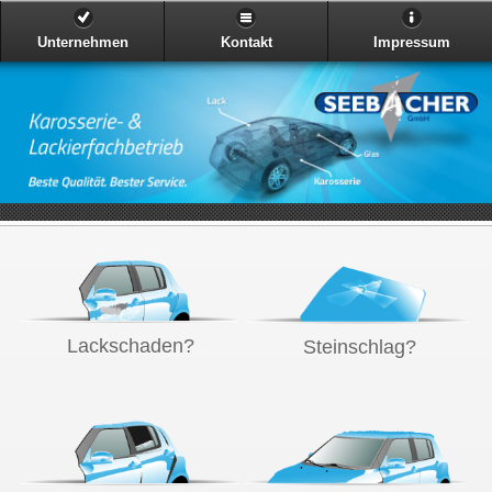
Unternehmen
Kontakt
Impressum
Lackschaden?
Steinschlag?