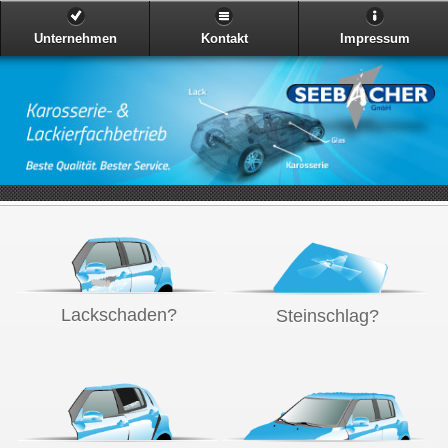
Unternehmen
Kontakt
Impressum
Lackschaden?
Steinschlag?