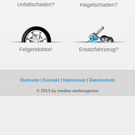
Unfallschaden?
Hagelschaden?
Felgendoktor!
Ersatzfahrzeug?
Startseite
|
Kontakt
|
Impressum
|
Datenschutz
© 2013 by medias werbeagentur